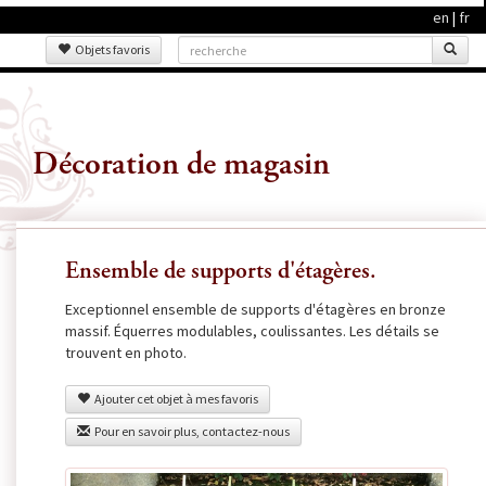
en
|
fr
Objets favoris
Décoration de magasin
Ensemble de supports d'étagères.
Exceptionnel ensemble de supports d'étagères en bronze
massif. Équerres modulables, coulissantes. Les détails se
trouvent en photo.
Ajouter cet objet à mes favoris
Pour en savoir plus, contactez-nous