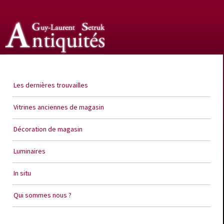
Guy Laurent Setruk Antiquités
Les dernières trouvailles
Vitrines anciennes de magasin
Décoration de magasin
Luminaires
In situ
Qui sommes nous ?