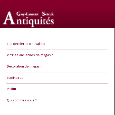
Guy Laurent Setruk Antiquités
Les dernières trouvailles
Vitrines anciennes de magasin
Décoration de magasin
Luminaires
In situ
Qui sommes nous ?