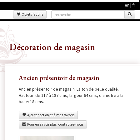
en
|
fr
Objets favoris
Décoration de magasin
Ancien présentoir de magasin
Ancien présentoir de magasin. Laiton de belle qualité.
Hauteur: de 117 à 187 cms, largeur 64 cms, diamètre à la
base: 18 cms.
Ajouter cet objet à mes favoris
Pour en savoir plus, contactez-nous