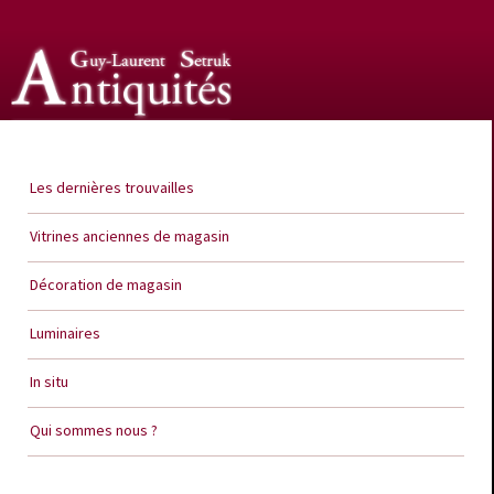
Guy Laurent Setruk Antiquités
Les dernières trouvailles
Vitrines anciennes de magasin
Décoration de magasin
Luminaires
In situ
Qui sommes nous ?