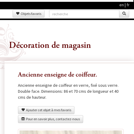
en
|
fr
Objets favoris
Décoration de magasin
Ancienne enseigne de coiffeur.
Ancienne enseigne de coiffeur en verre, fixé sous verre.
Double face. Dimensions: 86 et 70 cms de longueur et 40
cms de hauteur.
Ajouter cet objet à mes favoris
Pour en savoir plus, contactez-nous