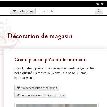
en
|
fr
Objets favoris
Décoration de magasin
Grand plateau présentoir tournant.
Grand plateau présentoir tournant en métal argenté. De
belle qualité. Diamètre: 65,5 cms, à la base: 31 cms,
hauteur 9 cms.
Ajouter cet objet à mes favoris
Pour en savoir plus, contactez-nous