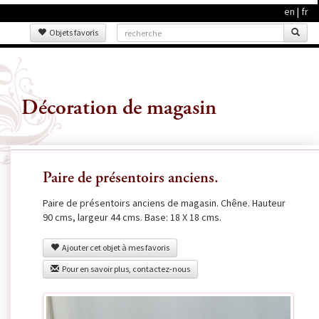
en
|
fr
Objets favoris
Décoration de magasin
Paire de présentoirs anciens.
Paire de présentoirs anciens de magasin. Chêne. Hauteur
90 cms, largeur 44 cms. Base: 18 X 18 cms.
Ajouter cet objet à mes favoris
Pour en savoir plus, contactez-nous