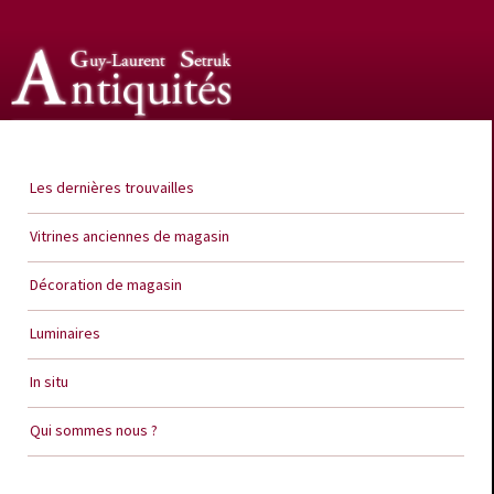
Guy Laurent Setruk Antiquités
Les dernières trouvailles
Vitrines anciennes de magasin
Décoration de magasin
Luminaires
In situ
Qui sommes nous ?