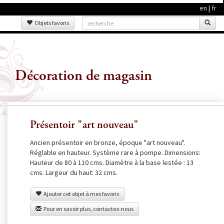
en
|
fr
Objets favoris
Décoration de magasin
Présentoir "art nouveau"
Ancien présentoir en bronze, époque "art nouveau".
Réglable en hauteur. Système rare à pompe. Dimensions:
Hauteur de 80 à 110 cms. Diamètre à la base lestée : 13
cms. Largeur du haut: 32 cms.
Ajouter cet objet à mes favoris
Pour en savoir plus, contactez-nous