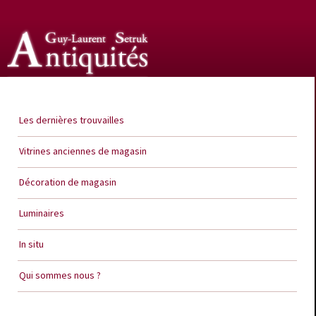
Guy Laurent Setruk Antiquités
Les dernières trouvailles
Vitrines anciennes de magasin
Décoration de magasin
Luminaires
In situ
Qui sommes nous ?