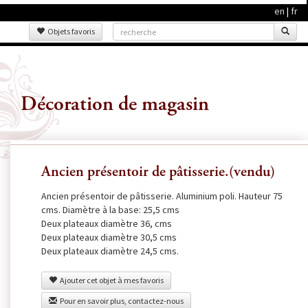
en
|
fr
Objets favoris
Décoration de magasin
Ancien présentoir de pâtisserie.(vendu)
Ancien présentoir de pâtisserie. Aluminium poli. Hauteur 75
cms. Diamètre à la base: 25,5 cms
Deux plateaux diamètre 36, cms
Deux plateaux diamètre 30,5 cms
Deux plateaux diamètre 24,5 cms.
Ajouter cet objet à mes favoris
Pour en savoir plus, contactez-nous