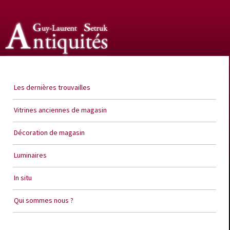
Guy Laurent Setruk Antiquités
Les dernières trouvailles
Vitrines anciennes de magasin
Décoration de magasin
Luminaires
In situ
Qui sommes nous ?