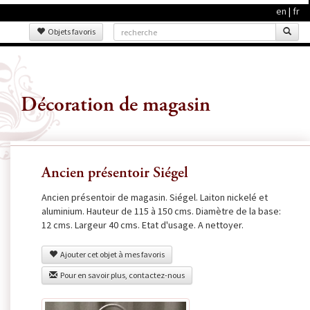
en
|
fr
Objets favoris
Décoration de magasin
Ancien présentoir Siégel
Ancien présentoir de magasin. Siégel. Laiton nickelé et
aluminium. Hauteur de 115 à 150 cms. Diamètre de la base:
12 cms. Largeur 40 cms. Etat d'usage. A nettoyer.
Ajouter cet objet à mes favoris
Pour en savoir plus, contactez-nous