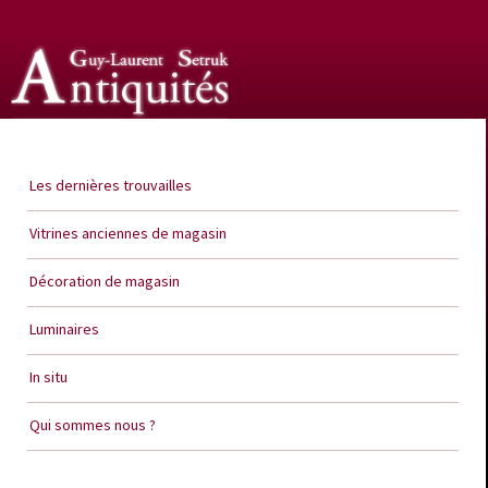
Guy Laurent Setruk Antiquités
Les dernières trouvailles
Vitrines anciennes de magasin
Décoration de magasin
Luminaires
In situ
Qui sommes nous ?