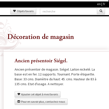
en
|
fr
Objets favoris
Décoration de magasin
Ancien présentoir Siégel.
Ancien présentoir de magasin. Siégel. Laiton nickelé. La
base est en fer. 12 supports. Tournant. Porte étiquette.
Base: 33 cms. Diamètre du haut: 45. cms. Hauteur de 83 à
135 cms. Etat d'usage. A nettoyer.
Ajouter cet objet à mes favoris
Pour en savoir plus, contactez-nous