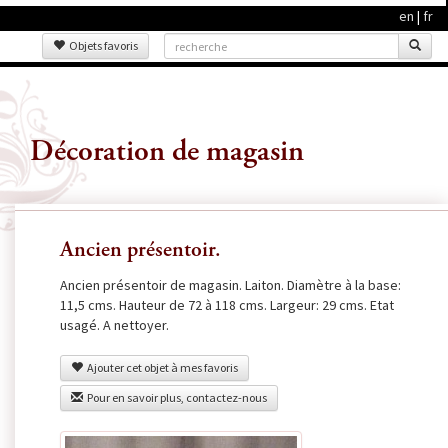
en
|
fr
Objets favoris
Décoration de magasin
Ancien présentoir.
Ancien présentoir de magasin. Laiton. Diamètre à la base:
11,5 cms. Hauteur de 72 à 118 cms. Largeur: 29 cms. Etat
usagé. A nettoyer.
Ajouter cet objet à mes favoris
Pour en savoir plus, contactez-nous