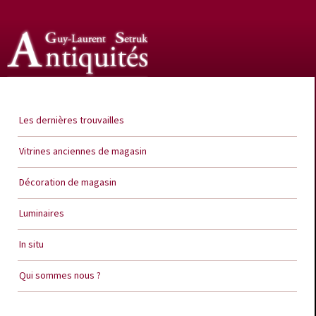
Guy Laurent Setruk Antiquités
Les dernières trouvailles
Vitrines anciennes de magasin
Décoration de magasin
Luminaires
In situ
Qui sommes nous ?