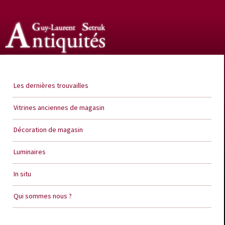
Guy Laurent Setruk Antiquités
Les dernières trouvailles
Vitrines anciennes de magasin
Décoration de magasin
Luminaires
In situ
Qui sommes nous ?