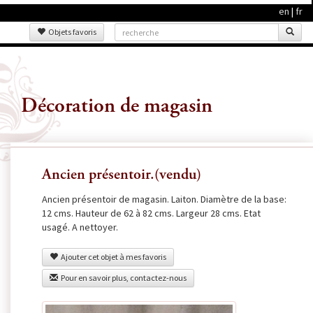
en
|
fr
Objets favoris
Décoration de magasin
Ancien présentoir.(vendu)
Ancien présentoir de magasin. Laiton. Diamètre de la base:
12 cms. Hauteur de 62 à 82 cms. Largeur 28 cms. Etat
usagé. A nettoyer.
Ajouter cet objet à mes favoris
Pour en savoir plus, contactez-nous