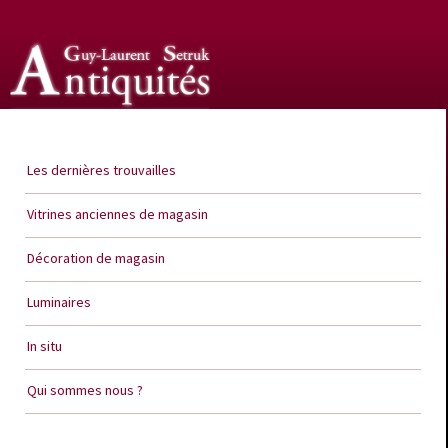
Guy Laurent Setruk Antiquités
Les dernières trouvailles
Vitrines anciennes de magasin
Décoration de magasin
Luminaires
In situ
Qui sommes nous ?