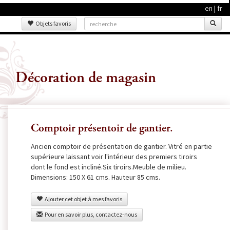
en
|
fr
Objets favoris
Décoration de magasin
Comptoir présentoir de gantier.
Ancien comptoir de présentation de gantier. Vitré en partie
supérieure laissant voir l'intérieur des premiers tiroirs
dont le fond est incliné.Six tiroirs.Meuble de milieu.
Dimensions: 150 X 61 cms. Hauteur 85 cms.
Ajouter cet objet à mes favoris
Pour en savoir plus, contactez-nous