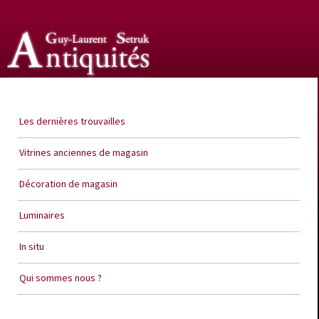
Guy Laurent Setruk Antiquités
Les dernières trouvailles
Vitrines anciennes de magasin
Décoration de magasin
Luminaires
In situ
Qui sommes nous ?