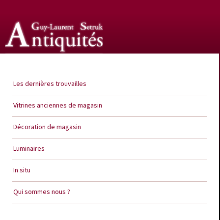
Guy Laurent Setruk Antiquités
Les dernières trouvailles
Vitrines anciennes de magasin
Décoration de magasin
Luminaires
In situ
Qui sommes nous ?