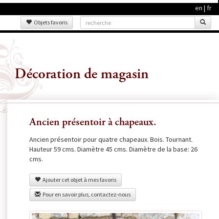
en
|
fr
Objets favoris
Décoration de magasin
Ancien présentoir à chapeaux.
Ancien présentoir pour quatre chapeaux. Bois. Tournant.
Hauteur 59 cms. Diamètre 45 cms. Diamètre de la base: 26
cms.
Ajouter cet objet à mes favoris
Pour en savoir plus, contactez-nous