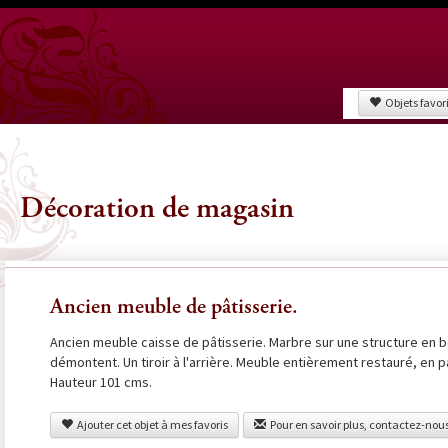
Objets favor
Décoration de magasin
Ancien meuble de pâtisserie.
Ancien meuble caisse de pâtisserie. Marbre sur une structure en b
démontent. Un tiroir à l'arrière. Meuble entièrement restauré, en p
Hauteur 101 cms.
Ajouter cet objet à mes favoris
Pour en savoir plus, contactez-nou