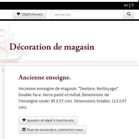
en
|
fr
Objets favoris
Décoration de magasin
Ancienne enseigne.
Ancienne enseigne de magasin. "Teinture. Nettoyage".
Double face. Verre peint et métal. Dimensions de
l'enseigne seule: 85 X 57 cms. Dimensions totales: 113 X 87
cms.
Ajouter cet objet à mes favoris
Pour en savoir plus, contactez-nous