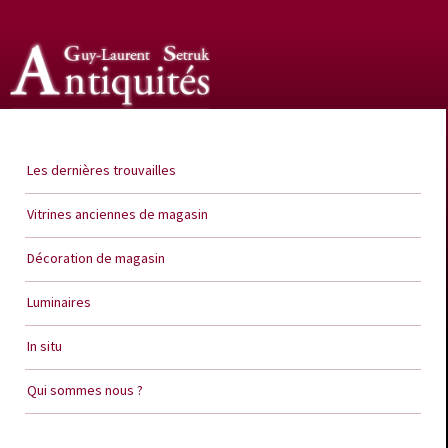
Guy Laurent Setruk Antiquités
Les dernières trouvailles
Vitrines anciennes de magasin
Décoration de magasin
Luminaires
In situ
Qui sommes nous ?