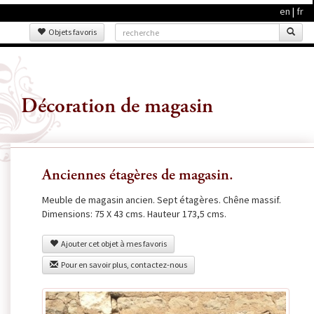
en
|
fr
Objets favoris
Décoration de magasin
Anciennes étagères de magasin.
Meuble de magasin ancien. Sept étagères. Chêne massif.
Dimensions: 75 X 43 cms. Hauteur 173,5 cms.
Ajouter cet objet à mes favoris
Pour en savoir plus, contactez-nous