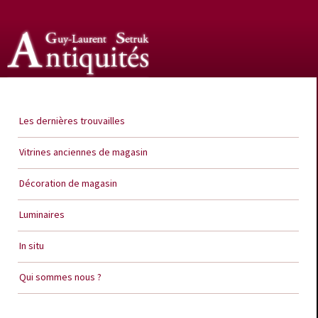
Guy Laurent Setruk Antiquités
Les dernières trouvailles
Vitrines anciennes de magasin
Décoration de magasin
Luminaires
In situ
Qui sommes nous ?