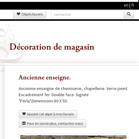
en
|
fr
Objets favoris
Décoration de magasin
Ancienne enseigne.
Ancienne enseigne de chemiserie, chapellerie. Verre peint.
Encadrement fer. Double face. Signée
"Perla".Dimensions:80 X 50.
Ajouter cet objet à mes favoris
Pour en savoir plus, contactez-nous