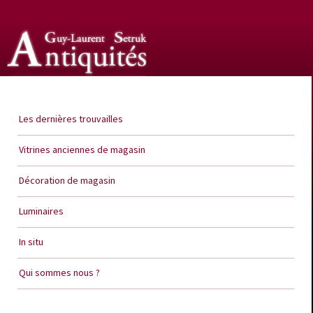
Guy Laurent Setruk Antiquités
Les dernières trouvailles
Vitrines anciennes de magasin
Décoration de magasin
Luminaires
In situ
Qui sommes nous ?