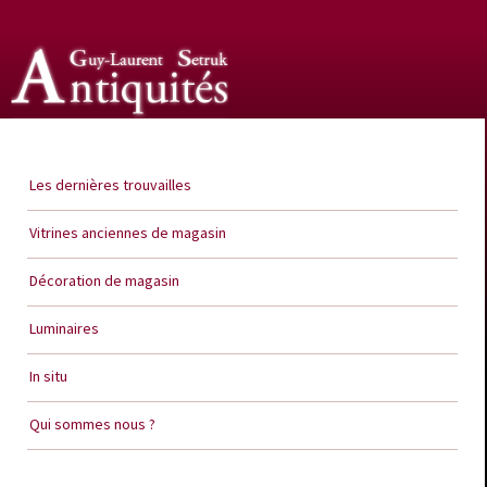
Guy Laurent Setruk Antiquités
Les dernières trouvailles
Vitrines anciennes de magasin
Décoration de magasin
Luminaires
In situ
Qui sommes nous ?