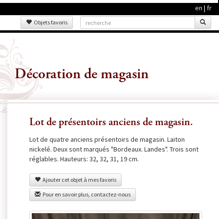
en
|
fr
Objets favoris
Décoration de magasin
Lot de présentoirs anciens de magasin.
Lot de quatre anciens présentoirs de magasin. Laiton
nickelé. Deux sont marqués "Bordeaux. Landes". Trois sont
réglables. Hauteurs: 32, 32, 31, 19 cm.
Ajouter cet objet à mes favoris
Pour en savoir plus, contactez-nous