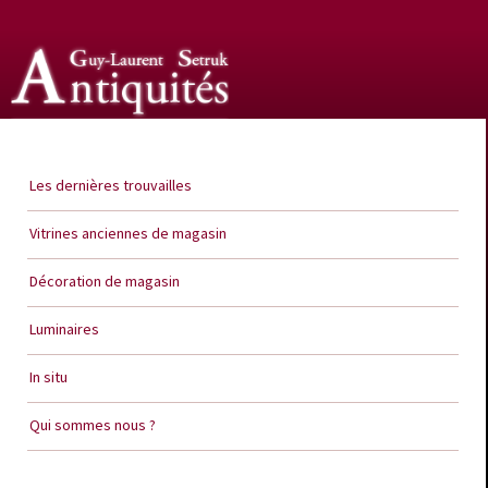
Guy Laurent Setruk Antiquités
Les dernières trouvailles
Vitrines anciennes de magasin
Décoration de magasin
Luminaires
In situ
Qui sommes nous ?