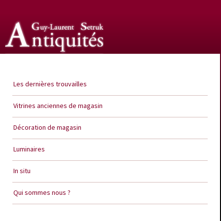
Guy Laurent Setruk Antiquités
Les dernières trouvailles
Vitrines anciennes de magasin
Décoration de magasin
Luminaires
In situ
Qui sommes nous ?