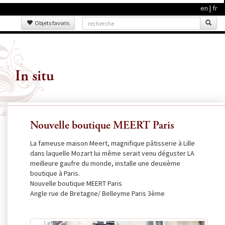
en
|
fr
Objets favoris
In situ
Nouvelle boutique MEERT Paris
La fameuse maison Meert, magnifique pâtisserie à Lille
dans laquelle Mozart lui même serait venu déguster LA
meilleure gaufre du monde, installe une deuxième
boutique à Paris.
Nouvelle boutique MEERT Paris
Angle rue de Bretagne/ Belleyme Paris 3ème