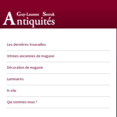
Guy Laurent Setruk Antiquités
Les dernières trouvailles
Vitrines anciennes de magasin
Décoration de magasin
Luminaires
In situ
Qui sommes nous ?