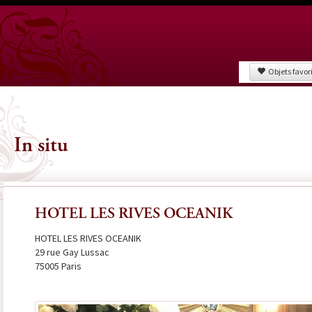
Objets favor
In situ
HOTEL LES RIVES OCEANIK
HOTEL LES RIVES OCEANIK
29 rue Gay Lussac
75005 Paris