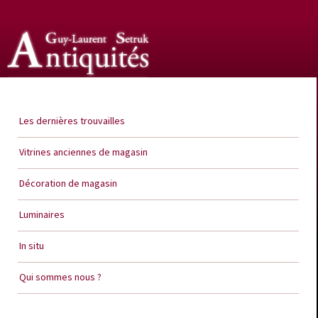
Guy Laurent Setruk Antiquités
Les dernières trouvailles
Vitrines anciennes de magasin
Décoration de magasin
Luminaires
In situ
Qui sommes nous ?