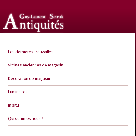
Guy Laurent Setruk Antiquités
Les dernières trouvailles
Vitrines anciennes de magasin
Décoration de magasin
Luminaires
In situ
Qui sommes nous ?