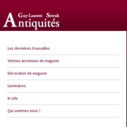
Guy Laurent Setruk Antiquités
Les dernières trouvailles
Vitrines anciennes de magasin
Décoration de magasin
Luminaires
In situ
Qui sommes nous ?