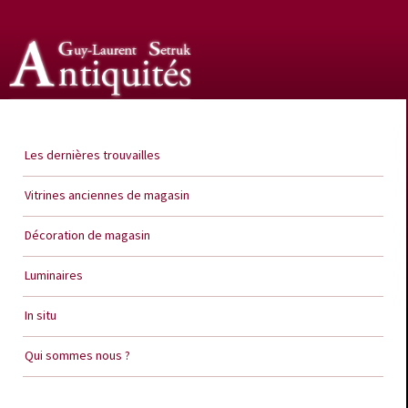
Guy Laurent Setruk Antiquités
Les dernières trouvailles
Vitrines anciennes de magasin
Décoration de magasin
Luminaires
In situ
Qui sommes nous ?