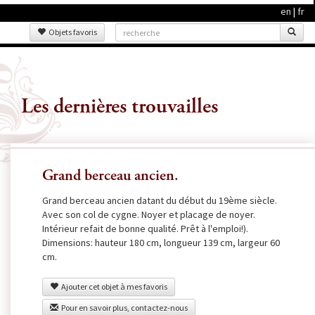
en
|
fr
Objets favoris
Les dernières trouvailles
Grand berceau ancien.
Grand berceau ancien datant du début du 19ème siècle.
Avec son col de cygne. Noyer et placage de noyer.
Intérieur refait de bonne qualité. Prêt à l'emploi!).
Dimensions: hauteur 180 cm, longueur 139 cm, largeur 60
cm.
Ajouter cet objet à mes favoris
Pour en savoir plus, contactez-nous