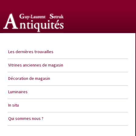
Guy Laurent Setruk Antiquités
Les dernières trouvailles
Vitrines anciennes de magasin
Décoration de magasin
Luminaires
In situ
Qui sommes nous ?