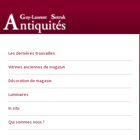
Guy Laurent Setruk Antiquités
Les dernières trouvailles
Vitrines anciennes de magasin
Décoration de magasin
Luminaires
In situ
Qui sommes nous ?