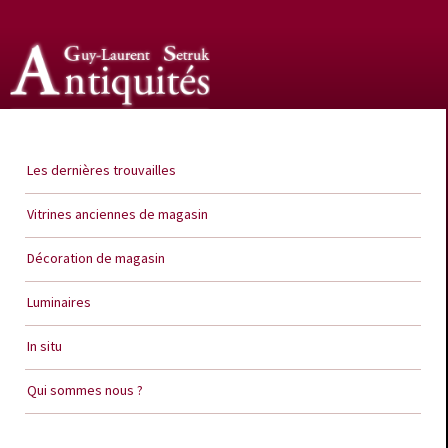
Guy Laurent Setruk Antiquités
Les dernières trouvailles
Vitrines anciennes de magasin
Décoration de magasin
Luminaires
In situ
Qui sommes nous ?