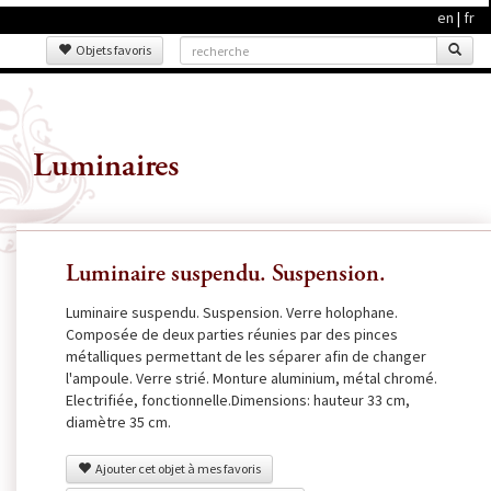
en
|
fr
Objets favoris
Luminaires
Luminaire suspendu. Suspension.
Luminaire suspendu. Suspension. Verre holophane.
Composée de deux parties réunies par des pinces
métalliques permettant de les séparer afin de changer
l'ampoule. Verre strié. Monture aluminium, métal chromé.
Electrifiée, fonctionnelle.Dimensions: hauteur 33 cm,
diamètre 35 cm.
Ajouter cet objet à mes favoris