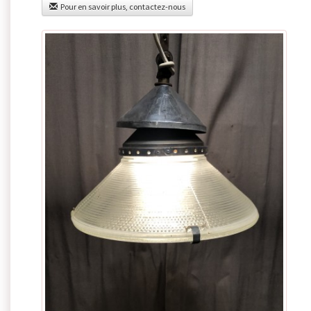
Pour en savoir plus, contactez-nous