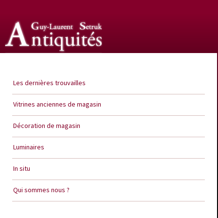
Guy Laurent Setruk Antiquités
Les dernières trouvailles
Vitrines anciennes de magasin
Décoration de magasin
Luminaires
In situ
Qui sommes nous ?