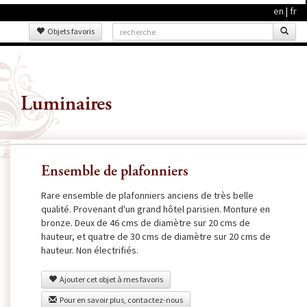
en
|
fr
Objets favoris
Luminaires
Ensemble de plafonniers
Rare ensemble de plafonniers anciens de très belle
qualité. Provenant d'un grand hôtel parisien. Monture en
bronze. Deux de 46 cms de diamètre sur 20 cms de
hauteur, et quatre de 30 cms de diamètre sur 20 cms de
hauteur. Non électrifiés.
Ajouter cet objet à mes favoris
Pour en savoir plus, contactez-nous