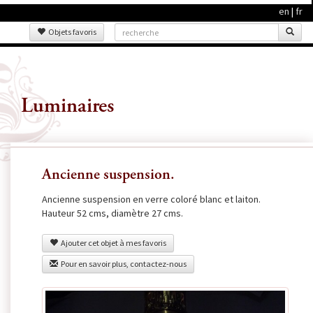
en
|
fr
Objets favoris
Luminaires
Ancienne suspension.
Ancienne suspension en verre coloré blanc et laiton.
Hauteur 52 cms, diamètre 27 cms.
Ajouter cet objet à mes favoris
Pour en savoir plus, contactez-nous