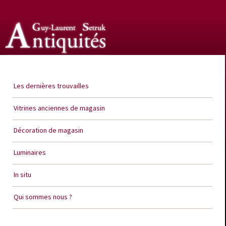
Guy Laurent Setruk Antiquités
Les dernières trouvailles
Vitrines anciennes de magasin
Décoration de magasin
Luminaires
In situ
Qui sommes nous ?