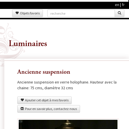
en
|
fr
Objets favoris
Luminaires
Ancienne suspension
Ancienne suspension en verre holophane. Hauteur avec la
chaine: 75 cms, diamètre 32 cms
Ajouter cet objet à mes favoris
Pour en savoir plus, contactez-nous