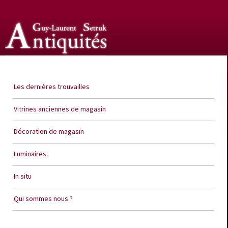
Guy Laurent Setruk Antiquités
Les dernières trouvailles
Vitrines anciennes de magasin
Décoration de magasin
Luminaires
In situ
Qui sommes nous ?