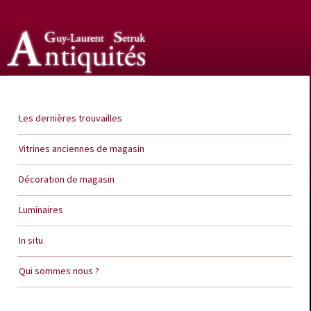
Guy Laurent Setruk Antiquités
Les dernières trouvailles
Vitrines anciennes de magasin
Décoration de magasin
Luminaires
In situ
Qui sommes nous ?