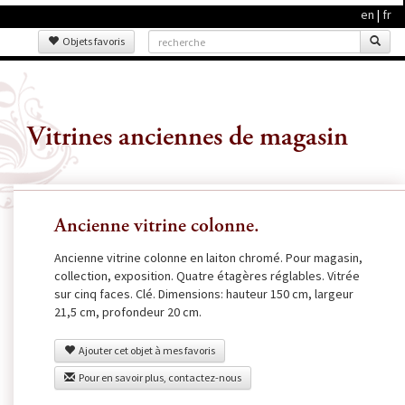
en
|
fr
Objets favoris
Vitrines anciennes de magasin
Ancienne vitrine colonne.
Ancienne vitrine colonne en laiton chromé. Pour magasin,
collection, exposition. Quatre étagères réglables. Vitrée
sur cinq faces. Clé. Dimensions: hauteur 150 cm, largeur
21,5 cm, profondeur 20 cm.
Ajouter cet objet à mes favoris
Pour en savoir plus, contactez-nous