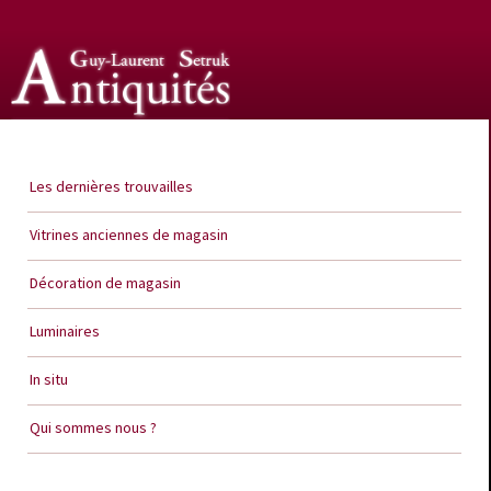
Guy Laurent Setruk Antiquités
Les dernières trouvailles
Vitrines anciennes de magasin
Décoration de magasin
Luminaires
In situ
Qui sommes nous ?