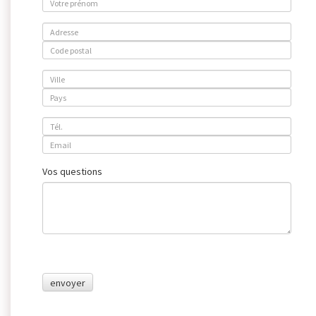
Vos questions
envoyer