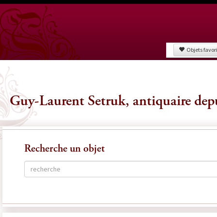
Objets favor
Guy-Laurent Setruk, antiquaire dep
Recherche un objet