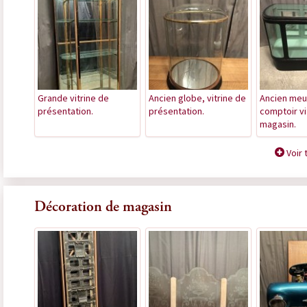
Grande vitrine de
Ancien globe, vitrine de
Ancien meu
présentation.
présentation.
comptoir vi
magasin.
Voir 
Décoration de magasin