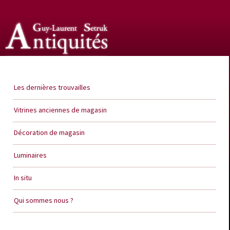
Guy Laurent Setruk Antiquités
Les dernières trouvailles
Vitrines anciennes de magasin
Décoration de magasin
Luminaires
In situ
Qui sommes nous ?