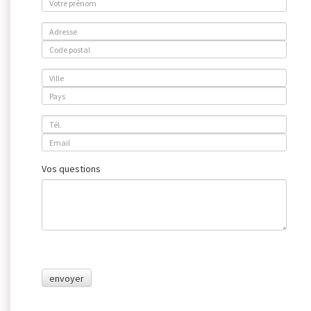
Vos questions
envoyer