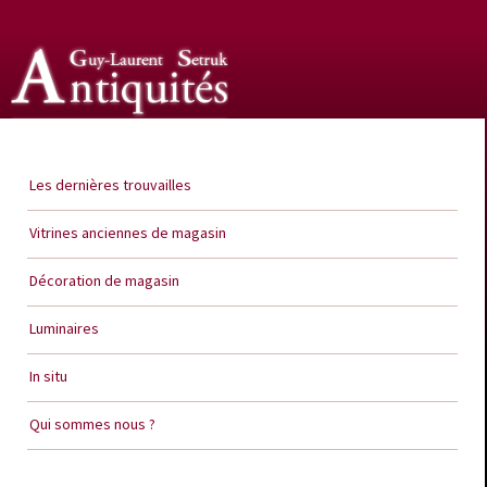
Guy Laurent Setruk Antiquités
Les dernières trouvailles
Vitrines anciennes de magasin
Décoration de magasin
Luminaires
In situ
Qui sommes nous ?