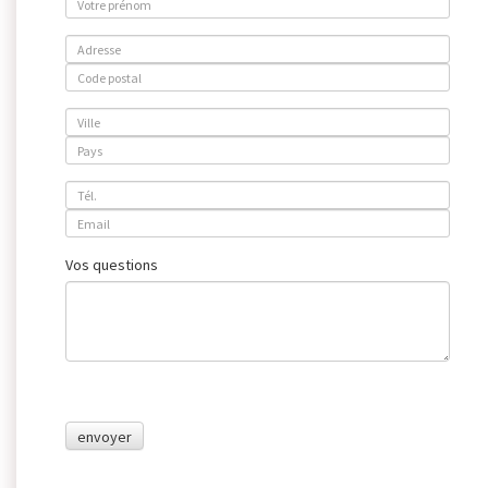
Vos questions
envoyer