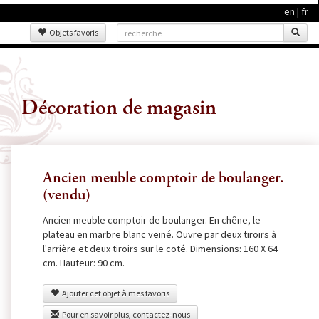
en
|
fr
Objets favoris
Décoration de magasin
Ancien meuble comptoir de boulanger.
(vendu)
Ancien meuble comptoir de boulanger. En chêne, le
plateau en marbre blanc veiné. Ouvre par deux tiroirs à
l'arrière et deux tiroirs sur le coté. Dimensions: 160 X 64
cm. Hauteur: 90 cm.
Ajouter cet objet à mes favoris
Pour en savoir plus, contactez-nous