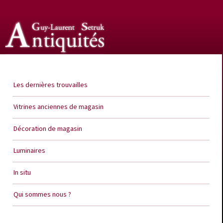
Guy Laurent Setruk Antiquités
Les dernières trouvailles
Vitrines anciennes de magasin
Décoration de magasin
Luminaires
In situ
Qui sommes nous ?