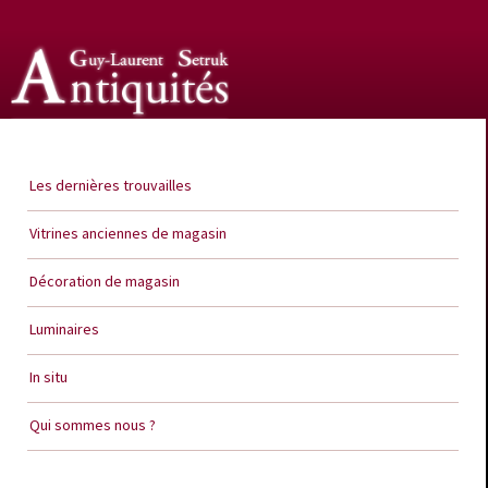
Guy Laurent Setruk Antiquités
Les dernières trouvailles
Vitrines anciennes de magasin
Décoration de magasin
Luminaires
In situ
Qui sommes nous ?