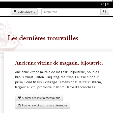
en
|
fr
Objets favoris
Les dernières trouvailles
Ancienne vitrine de magasin, bijouterie.
Ancienne vitrine murale de magasin, bijouterie, pour les
bijoux Murat. Laiton. Cinq ?tag?res fixes. Fausse cl? pour
prise. Fond tissus. Eclairage. Dimensions: Hauteur 100 cm,
largeur 46 cm, profondeur 10 cm. Barre d'accrochage.
Ajouter cet objet à mes favoris
Pour en savoir plus, contactez-nous