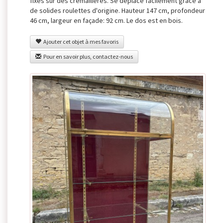
fixés sur des crémaillères. Se déplace facilement grâce à
de solides roulettes d'origine. Hauteur 147 cm, profondeur
46 cm, largeur en façade: 92 cm. Le dos est en bois.
Ajouter cet objet à mes favoris
Pour en savoir plus, contactez-nous