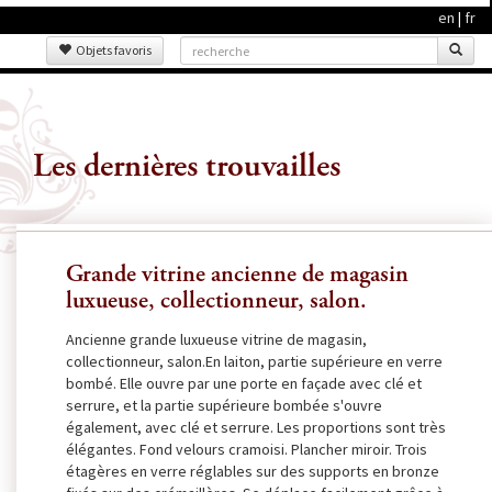
en
|
fr
Objets favoris
Les dernières trouvailles
Grande vitrine ancienne de magasin
luxueuse, collectionneur, salon.
Ancienne grande luxueuse vitrine de magasin,
collectionneur, salon.En laiton, partie supérieure en verre
bombé. Elle ouvre par une porte en façade avec clé et
serrure, et la partie supérieure bombée s'ouvre
également, avec clé et serrure. Les proportions sont très
élégantes. Fond velours cramoisi. Plancher miroir. Trois
étagères en verre réglables sur des supports en bronze