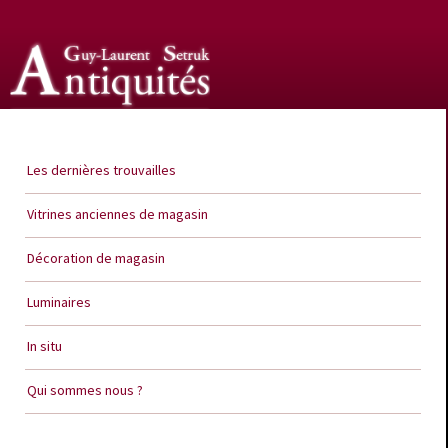
Guy Laurent Setruk Antiquités
Les dernières trouvailles
Vitrines anciennes de magasin
Décoration de magasin
Luminaires
In situ
Qui sommes nous ?