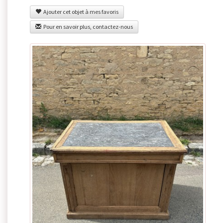
Ajouter cet objet à mes favoris
Pour en savoir plus, contactez-nous