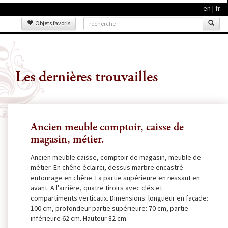
en
|
fr
Objets favoris
Les dernières trouvailles
Ancien meuble comptoir, caisse de
magasin, métier.
Ancien meuble caisse, comptoir de magasin, meuble de
métier. En chêne éclairci, dessus marbre encastré
entourage en chêne. La partie supérieure en ressaut en
avant. A l'arrière, quatre tiroirs avec clés et
compartiments verticaux. Dimensions: longueur en façade:
100 cm, profondeur partie supérieure: 70 cm, partie
inférieure 62 cm. Hauteur 82 cm.