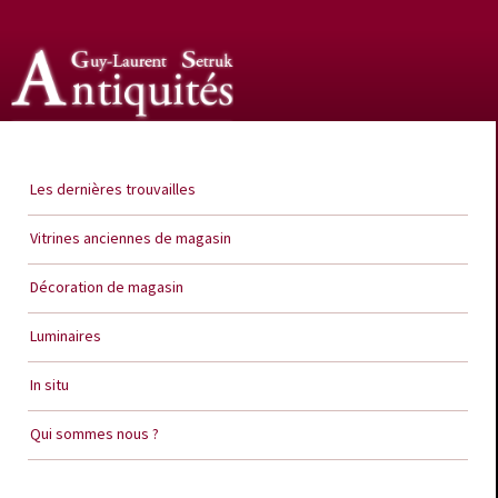
Guy Laurent Setruk Antiquités
Les dernières trouvailles
Vitrines anciennes de magasin
Décoration de magasin
Luminaires
In situ
Qui sommes nous ?