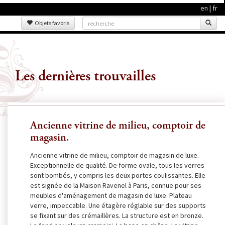
en
|
fr
Objets favoris
Les dernières trouvailles
Ancienne vitrine de milieu, comptoir de
magasin.
Ancienne vitrine de milieu, comptoir de magasin de luxe.
Exceptionnelle de qualité. De forme ovale, tous les verres
sont bombés, y compris les deux portes coulissantes. Elle
est signée de la Maison Ravenel à Paris, connue pour ses
meubles d'aménagement de magasin de luxe. Plateau
verre, impeccable. Une étagère réglable sur des supports
se fixant sur des crémaillères. La structure est en bronze.