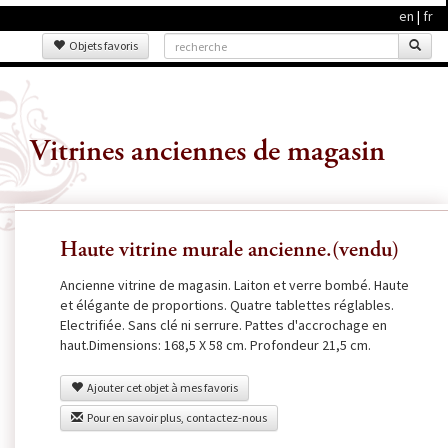
en
|
fr
Objets favoris
Vitrines anciennes de magasin
Haute vitrine murale ancienne.(vendu)
Ancienne vitrine de magasin. Laiton et verre bombé. Haute
et élégante de proportions. Quatre tablettes réglables.
Electrifiée. Sans clé ni serrure. Pattes d'accrochage en
haut.Dimensions: 168,5 X 58 cm. Profondeur 21,5 cm.
Ajouter cet objet à mes favoris
Pour en savoir plus, contactez-nous