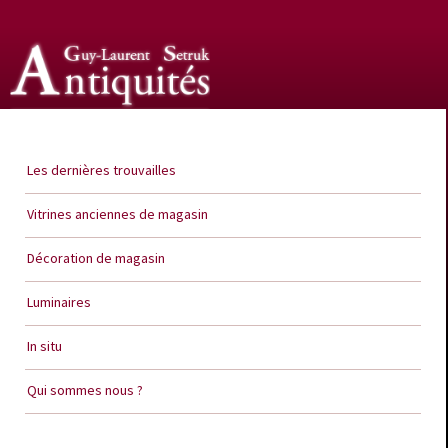
Guy Laurent Setruk Antiquités
Les dernières trouvailles
Vitrines anciennes de magasin
Décoration de magasin
Luminaires
In situ
Qui sommes nous ?