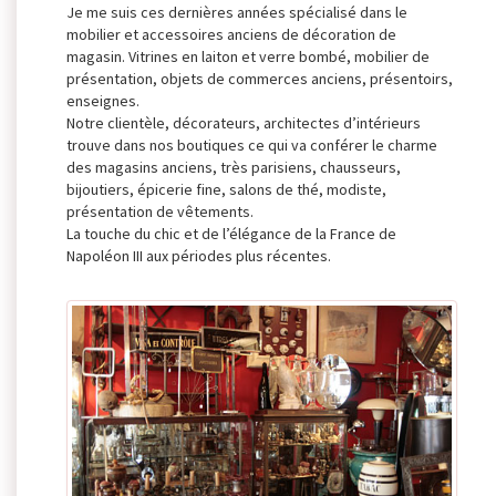
Je me suis ces dernières années spécialisé dans le
mobilier et accessoires anciens de décoration de
magasin. Vitrines en laiton et verre bombé, mobilier de
présentation, objets de commerces anciens, présentoirs,
enseignes.
Notre clientèle, décorateurs, architectes d’intérieurs
trouve dans nos boutiques ce qui va conférer le charme
des magasins anciens, très parisiens, chausseurs,
bijoutiers, épicerie fine, salons de thé, modiste,
présentation de vêtements.
La touche du chic et de l’élégance de la France de
Napoléon III aux périodes plus récentes.