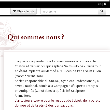
en
|
fr
Objets favoris
Qui sommes nous ?
J'ai participé pendant de longues années aux Foires de
Chatou et de Saint-Sulpice (place Saint-Sulpice - Paris) tout
en étant implanté au Marché aux Puces de Paris Saint Ouen
(Marché Vernaison).
Ancien responsable du SNCAO, Syndicat Professionnel, au
niveau National, admis à la Compagnie d'Experts Français
en Antiquités (CEFA) dans la spécialité Sculpture
Animalière.
J'ai toujours œuvré pour le respect de l'objet, de la parole
donnée et de la vérité des transactions.