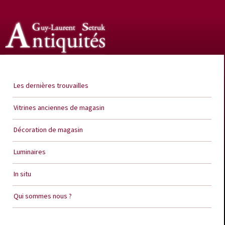
Guy Laurent Setruk Antiquités
Les dernières trouvailles
Vitrines anciennes de magasin
Décoration de magasin
Luminaires
In situ
Qui sommes nous ?