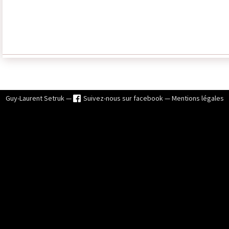
Guy-Laurent Setruk —
Suivez-nous sur facebook
—
Mentions légales