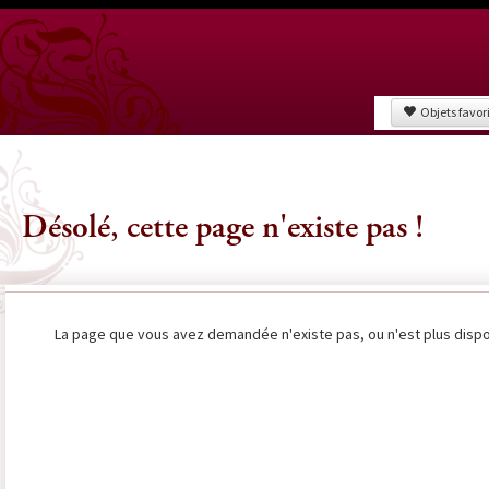
Objets favor
Désolé, cette page n'existe pas !
La page que vous avez demandée n'existe pas, ou n'est plus dispon